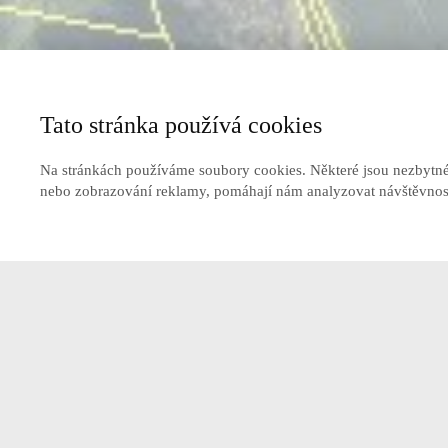
Tato stránka používá cookies
Na stránkách používáme soubory cookies. Některé jsou nezbytné 
nebo zobrazování reklamy, pomáhají nám analyzovat návštěvnost