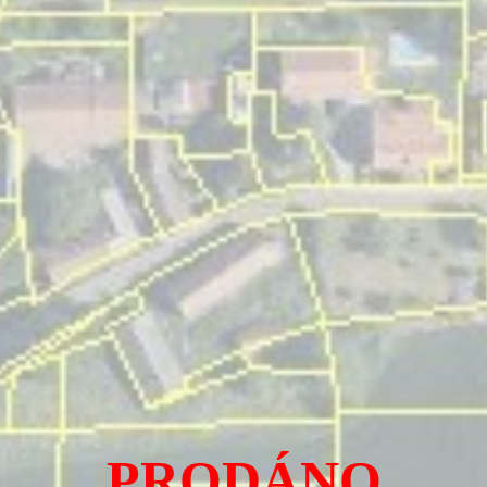
PRODÁNO