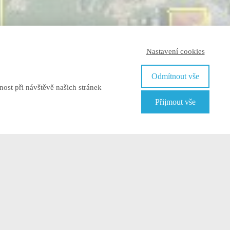
Nastavení cookies
Odmítnout vše
ost při návštěvě našich stránek
Přijmout vše